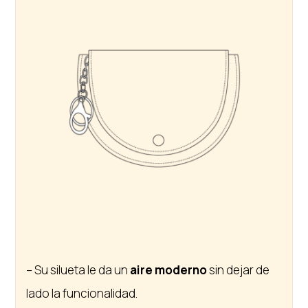
– Su silueta le da un
aire moderno
sin dejar de
lado la funcionalidad.