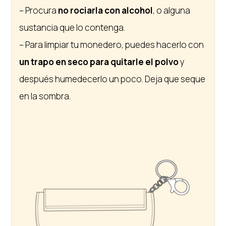
– Procura
no rociarla con alcohol
, o alguna
sustancia que lo contenga.
– Para limpiar tu monedero, puedes hacerlo con
un trapo en seco para quitarle el polvo
y
después humedecerlo un poco. Deja que seque
en la sombra.