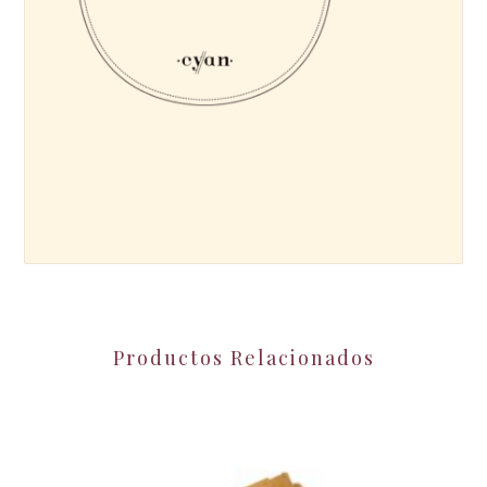
Productos Relacionados