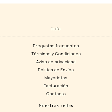
Info
Preguntas frecuentes
Términos y Condiciones
Aviso de privacidad
Política de Envíos
Mayoristas
Facturación
Contacto
Nuestras redes