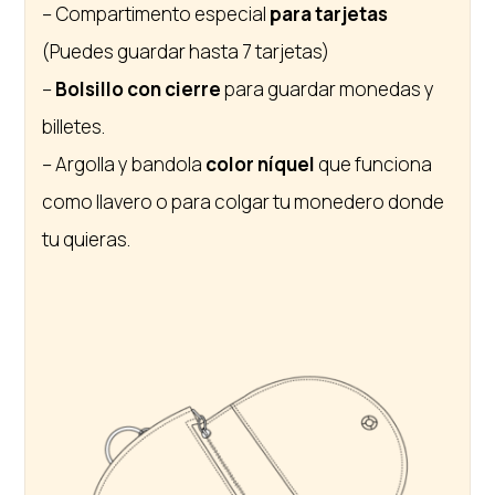
– Compartimento especial
para tarjetas
(Puedes guardar hasta 7 tarjetas)
–
Bolsillo con cierre
para guardar monedas y
billetes.
– Argolla y bandola
color níquel
que funciona
como llavero o para colgar tu monedero donde
tu quieras.