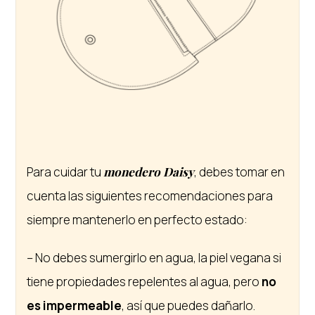
Para cuidar tu
monedero Daisy
, debes tomar en
cuenta las siguientes recomendaciones para
siempre mantenerlo en perfecto estado:
– No debes sumergirlo en agua, la piel vegana si
tiene propiedades repelentes al agua, pero
no
es impermeable
, así que puedes dañarlo.