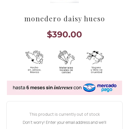
monedero daisy hueso
$
390.00
This product is currently out of stock
Don't worry! Enter your email address and we'll