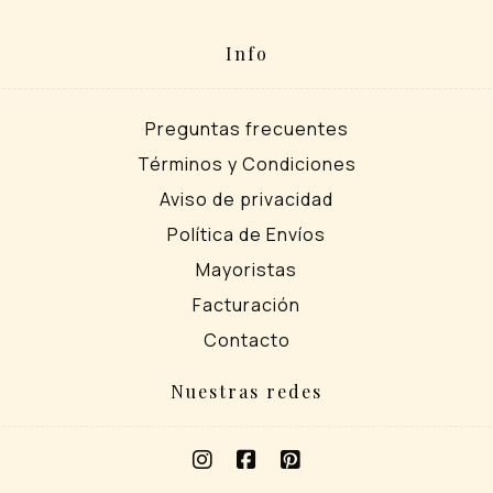
Info
Preguntas frecuentes
Términos y Condiciones
Aviso de privacidad
Política de Envíos
Mayoristas
Facturación
Contacto
Nuestras redes