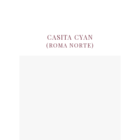
CASITA CYAN
(ROMA NORTE)