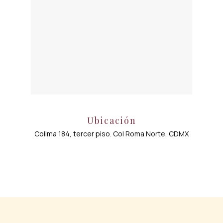
Ubicación
Colima 184, tercer piso. Col Roma Norte, CDMX