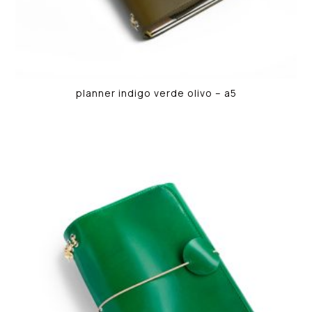
planner indigo verde olivo – a5