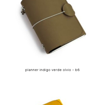
planner indigo verde olvio – b6