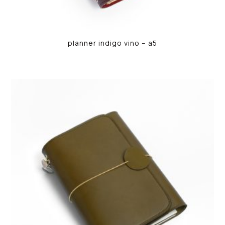
planner indigo vino – a5