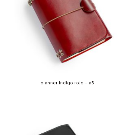
planner indigo rojo – a5