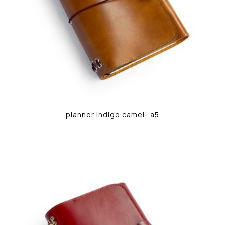
planner indigo camel- a5