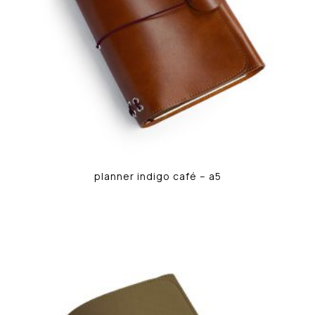
planner indigo café – a5