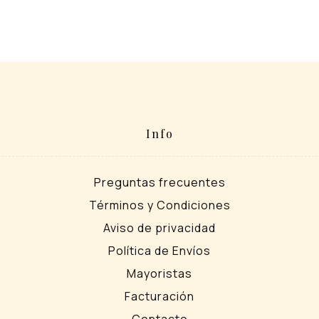
Info
Preguntas frecuentes
Términos y Condiciones
Aviso de privacidad
Política de Envíos
Mayoristas
Facturación