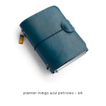
planner indigo azul petroleo – b6