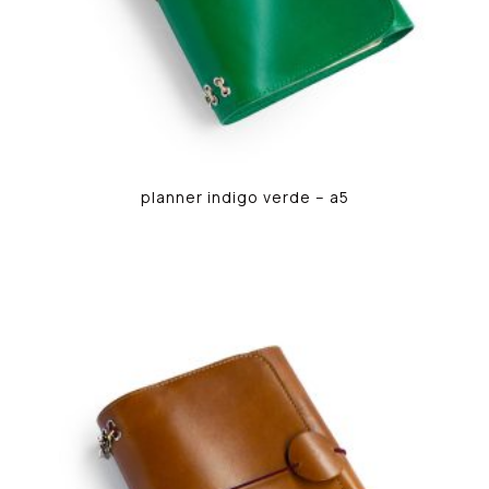
planner indigo verde – a5