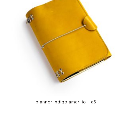
planner indigo amarillo – a5