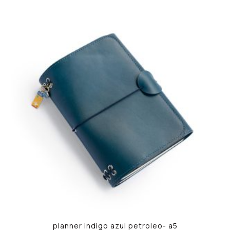
planner indigo azul petroleo- a5