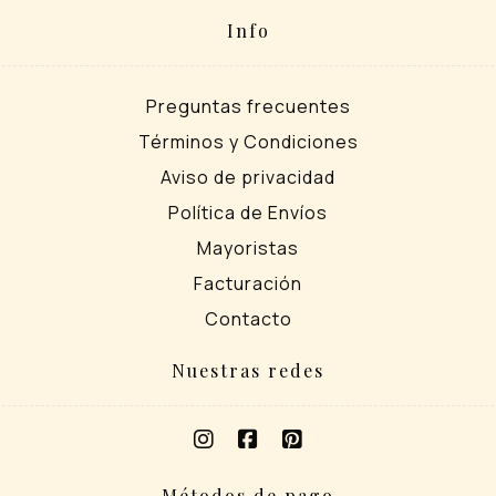
Info
Preguntas frecuentes
Términos y Condiciones
Aviso de privacidad
Política de Envíos
Mayoristas
Facturación
Contacto
Nuestras redes
Métodos de pago