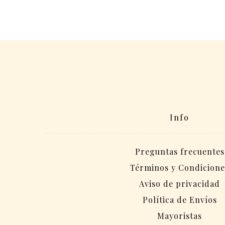
Info
Preguntas frecuentes
Términos y Condicione
Aviso de privacidad
Política de Envíos
Mayoristas