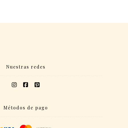
Nuestras redes
Métodos de pago