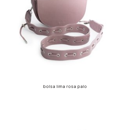
bolsa lima rosa palo