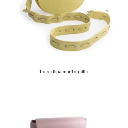
bolsa lima mantequilla