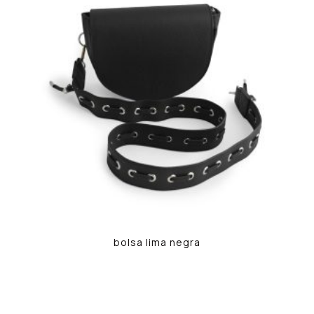
bolsa lima negra