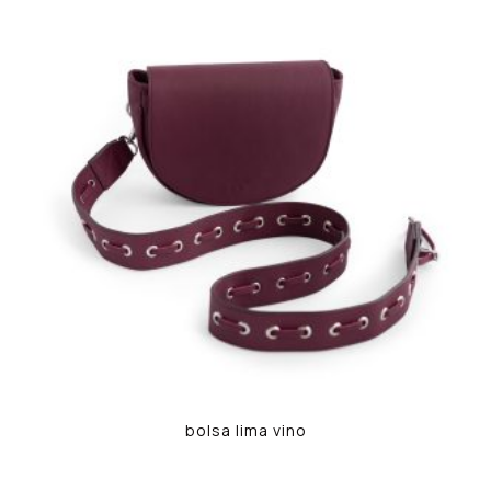
bolsa lima vino