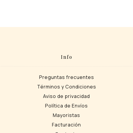
Info
Preguntas frecuentes
Términos y Condiciones
Aviso de privacidad
Política de Envíos
Mayoristas
Facturación