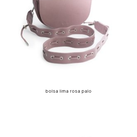
bolsa lima rosa palo