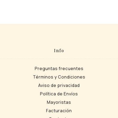
Info
Preguntas frecuentes
Términos y Condiciones
Aviso de privacidad
Política de Envíos
Mayoristas
Facturación