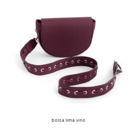
bolsa lima vino