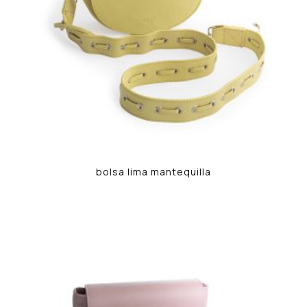
bolsa lima mantequilla