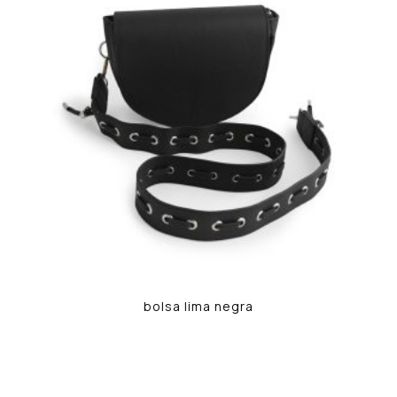
bolsa lima negra