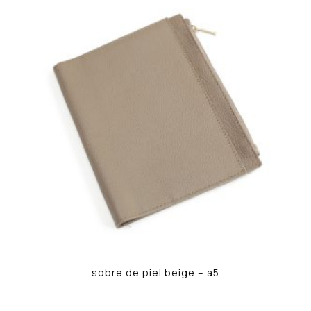
sobre de piel beige – a5