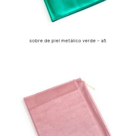
sobre de piel metálico verde – a5