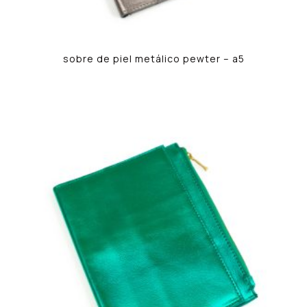
sobre de piel metálico pewter – a5