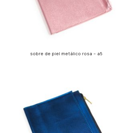
sobre de piel metálico rosa – a5