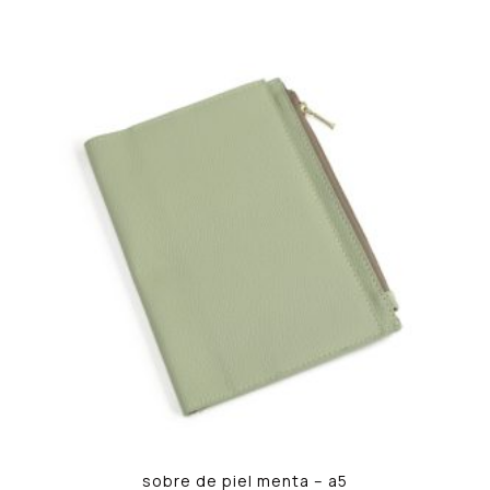
sobre de piel menta – a5