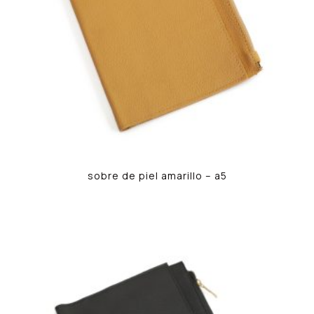
sobre de piel amarillo – a5