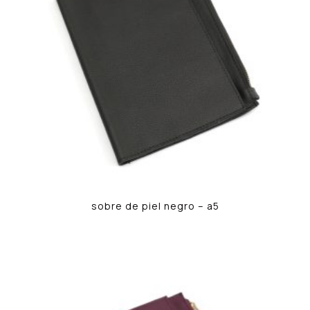
sobre de piel negro – a5