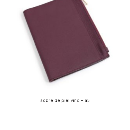
sobre de piel vino – a5