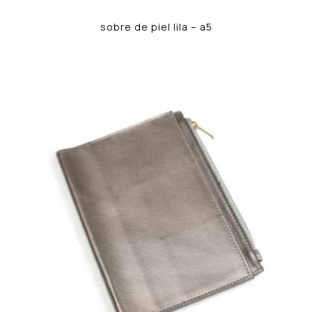
sobre de piel lila – a5