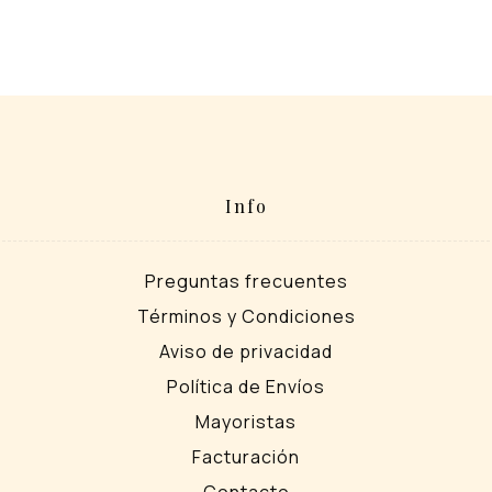
Info
Preguntas frecuentes
Términos y Condiciones
Aviso de privacidad
Política de Envíos
Mayoristas
Facturación