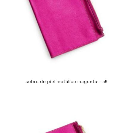
sobre de piel metálico magenta – a5