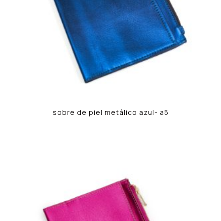
sobre de piel metálico azul- a5