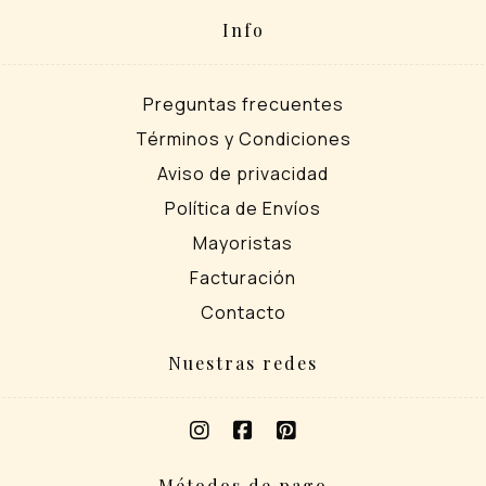
Info
Preguntas frecuentes
Términos y Condiciones
Aviso de privacidad
Política de Envíos
Mayoristas
Facturación
Contacto
Nuestras redes
Métodos de pago