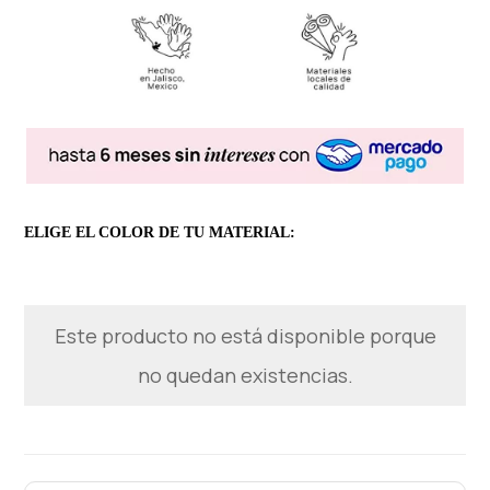
ELIGE EL COLOR DE TU MATERIAL:
Este producto no está disponible porque
no quedan existencias.