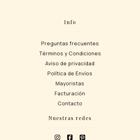
Info
Preguntas frecuentes
Términos y Condiciones
Aviso de privacidad
Política de Envíos
Mayoristas
Facturación
Contacto
Nuestras redes