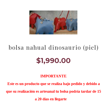
bolsa nahual dinosaurio (piel)
$
1,990.00
IMPORTANTE
Este es un producto que se realiza bajo pedido y debido a
que su realización es artesanal tu bolsa podría tardar de 15
a 20 días en llegarte