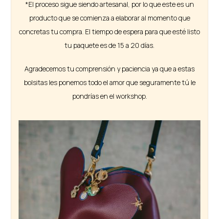
*El proceso sigue siendo artesanal, por lo que este es un
producto que se comienza a elaborar al momento que
concretas tu compra. El tiempo de espera para que esté listo
tu paquete es de 15 a 20 días.
Agradecemos tu comprensión y paciencia ya que a estas
bolsitas les ponemos todo el amor que seguramente tú le
pondrías en el workshop.