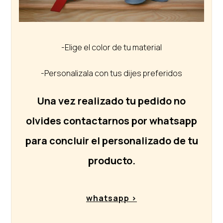
-Elige el color de tu material
-Personalizala con tus dijes preferidos
Una vez realizado tu pedido no
olvides contactarnos por whatsapp
para concluir el personalizado de tu
producto.
whatsapp >