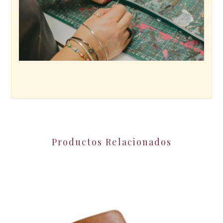
Productos Relacionados