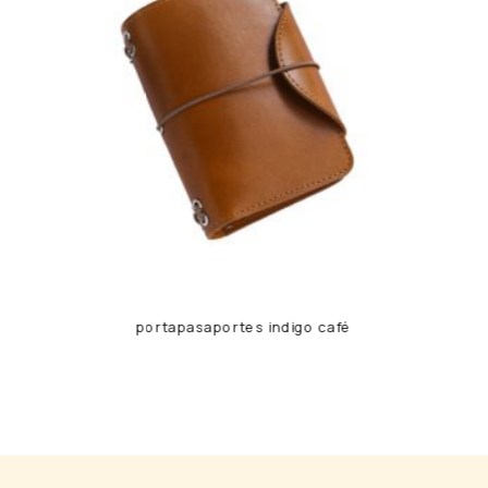
portapasaportes indigo café