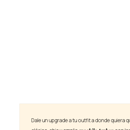
Dale un upgrade a tu outfit a donde quiera 