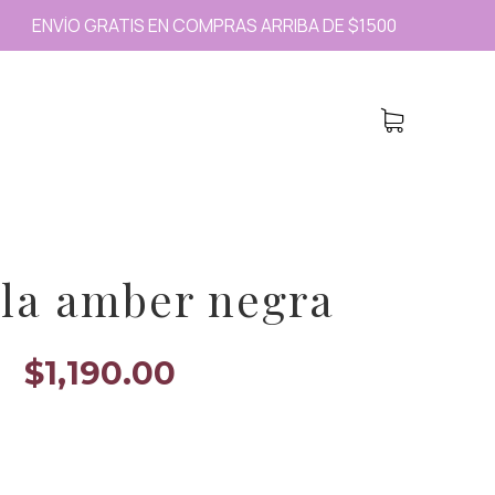
ENVÍO GRATIS EN COMPRAS ARRIBA DE $1500
la amber negra
$
1,190.00