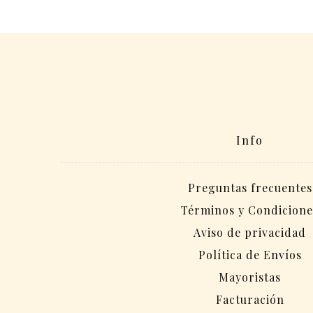
Info
Preguntas frecuentes
Términos y Condicione
Aviso de privacidad
Política de Envíos
Mayoristas
Facturación