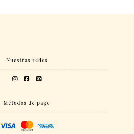
Nuestras redes
Métodos de pago