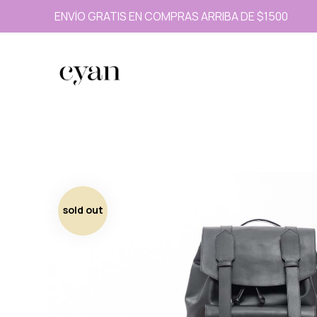
ENVÍO GRATIS EN COMPRAS ARRIBA DE $1500
sold out