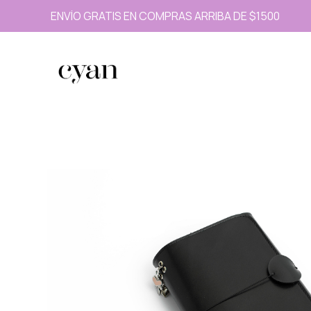
ENVÍO GRATIS EN COMPRAS ARRIBA DE $1500