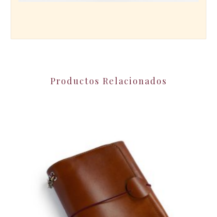
Productos Relacionados