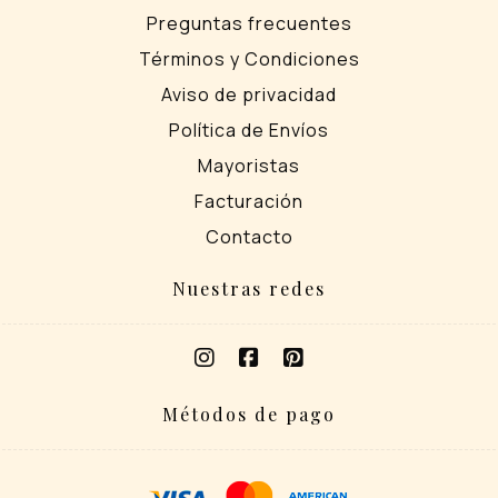
Preguntas frecuentes
Términos y Condiciones
Aviso de privacidad
Política de Envíos
Mayoristas
Facturación
Contacto
Nuestras redes
Métodos de pago