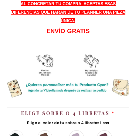
AL CONCRETAR TU COMPRA, ACEPTAS ESAS
DIFERENCIAS QUE HARÁN DE TU PLANNER UNA PIEZA
ÚNICA.
ENVÍO GRATIS
ELIGE SOBRE O 4 LIBRETAS
*
Elige el color de tu sobre o 4 libretas lisas