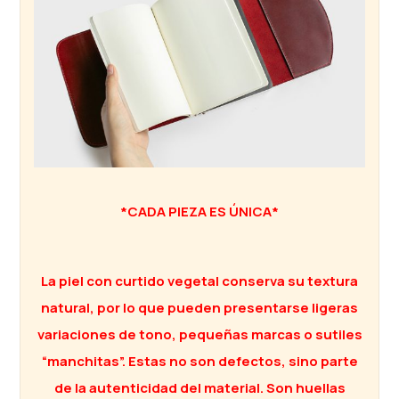
*CADA PIEZA ES ÚNICA*
La piel con curtido vegetal conserva su textura
natural, por lo que pueden presentarse ligeras
variaciones de tono, pequeñas marcas o sutiles
“manchitas”. Estas no son defectos, sino parte
de la autenticidad del material. Son huellas