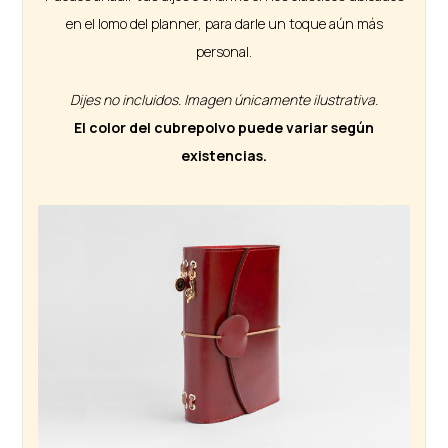
en el lomo del planner, para darle un toque aún más
personal.
Dijes no incluidos. Imagen únicamente ilustrativa.
El color del cubrepolvo puede variar según
existencias.