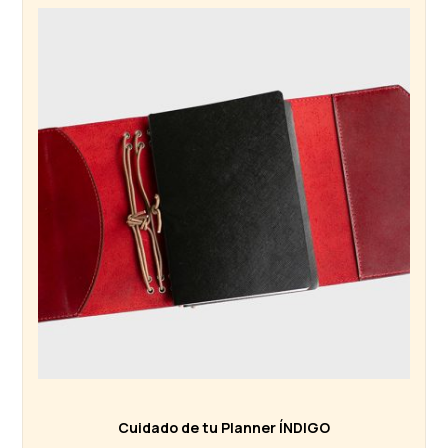
Cuidado de tu Planner ÍNDIGO